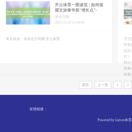
境的永久性、褂讪性、可预期性...
等积极
开云体育一图速览 | 如何拔
擢文旅奢华新“增长点”-
kaiyun体育官方网站云开全
发布日期：
站入口 (中国)官网入口登录
2025-11-07 11:44:06
本文转自：东说念主民网 开云体育...
万万
车长
仅2
打！
的心
面来
的更多
首页
上一页
1
2
友情链接：
Powered by
kaiyu