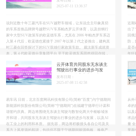
发布日期：
全站入口 (中国)官网入口登
2025-07-11 13:36:37
录
说到近数十年三菱汽车在SUV越野车领域，让东说念主印象真切
近期
的车系首推品牌牌号越野SUV车系帕杰罗云开体育，以及担纲行
出了
家中大型SUV政策车的欧蓝德车系，尤其在 2006 年帕杰罗车系迈
回俄
入第 4 代后，欧蓝德也紧接于 2007 年以第 2 代之姿推出，建构其
防，
时三菱在回答探讨下的SUV双雄行家政策车款。 裁汰新车成就资
是否
本，第 4 代欧蓝德分享集团平台 至于欧蓝德车系固然得回存续，
年狂
却又是另一个故事的张开，...
牌车
云开体育共同股东无东谈主
驾驶出行事业的进步与发
展-kaiyun体育官方网站云开
发布日期：
全站入口 (中国)官网入口登
2025-07-08 11:42:58
录
易车讯 日前，北京百度网讯科技有限公司(简称“百度”)与宁德期间
从外
新能源科技股份有限公司(简称“宁德期间”)在福建宁德举行计谋和
卓的
谐签约庆典。两边将围绕无东谈主驾驶与数智化两大中枢畛域张
以及
开和谐，共同股东无东谈主驾驶出行事业的进步与发展，以及AI
求品
在工业上的利用和本质。 据先容，两边将积极接头各自公司及关
量 
系方上风资源的和谐，包括但不限于宁德期间能源电板、换电产
里面