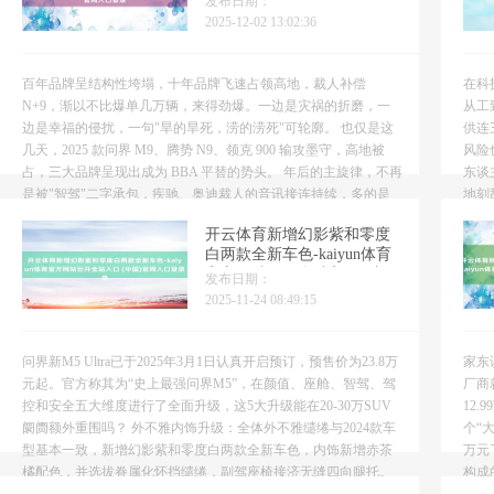
发布日期：
站入口 (中国)官网入口登录
2025-12-02 13:02:36
百年品牌呈结构性垮塌，十年品牌飞速占领高地，裁人补偿
在科
N+9，渐以不比爆单几万辆，来得劲爆。一边是灾祸的折磨，一
从工
边是幸福的侵扰，一句"旱的旱死，涝的涝死"可轮廓。 也仅是这
供连
几天，2025 款问界 M9、腾势 N9、领克 900 输攻墨守，高地被
风险
占，三大品牌呈现出成为 BBA 平替的势头。 年后的主旋律，不再
东谈
是被"智驾"二字承包，疾驰、奥迪裁人的音讯接连持续，多的是
地刻
冷笑，少的是唏嘘。 据音讯，上个月...
一大
开云体育新增幻影紫和零度
杂质过
白两款全新车色-kaiyun体育
官方网站云开全站入口 (中
发布日期：
国)官网入口登录
2025-11-24 08:49:15
问界新M5 Ultra已于2025年3月1日认真开启预订，预售价为23.8万
家东
元起。官方称其为“史上最强问界M5”，在颜值、座舱、智驾、驾
厂商
控和安全五大维度进行了全面升级，这5大升级能在20-30万SUV
12
阛阓额外重围吗？ 外不雅内饰升级：全体外不雅缱绻与2024款车
个“
型基本一致，新增幻影紫和零度白两款全新车色，内饰新增赤茶
万元
橘配色，并选拔眷属化怀挡缱绻，副驾座椅接济无缝四向腿托。
构成