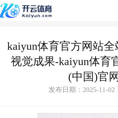
kaiyun体育官方网
视觉成果-kaiyun
(中国)官
发布日期：2025-11-02