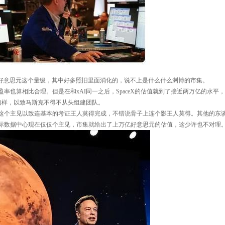
好意思元这个量级，其中好多照旧里面消化的，说不上是什么什么渊博的市集。
市盈率也算相比合理。但是在和xAI同一之后，SpaceX的估值就到了接近两万亿的水平
何如样，以致马斯克不得不从头组建团队。
是，这个主见以致连基本的考证王人莫得完成，不错说骨子上连个影王人莫得。其他的东
的天际数据中心现在仅仅个主见，市集就给出了上万亿好意思元的估值，这少许也不对理