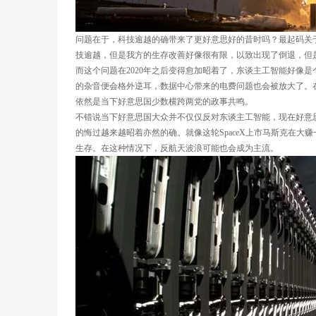
问题在于，科技逾越的确带来了更好意思好的昔时吗？最起码关于
技逾越，但是我方的生存改善好像很有限，以致出现了倒退，但
而这个问题在2020年之后变得愈加昭着了，东谈主工智能好像
的杂音便会格外逆耳，数据中心带来的电费问题也会被放大了。
依然是当下好意思国少数横跨两党的政事共鸣。
不错说当下好意思国大众并不仅仅反对东谈主工智能，现在好意
的悔过越来越昭着亦然的确。就像这轮SpaceX上市马斯克在
生存。在这种情况下，反航天波浪可能也会成为主流。