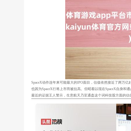
SpaceX动作连年来可能最大的IPO面目，估值依然接近了两
也因为SpaceX行将上市而被拉高。但昭着以现在SpaceX自
最近的证据王人警示，生意航天乃至通盘这个词科技股方面的估