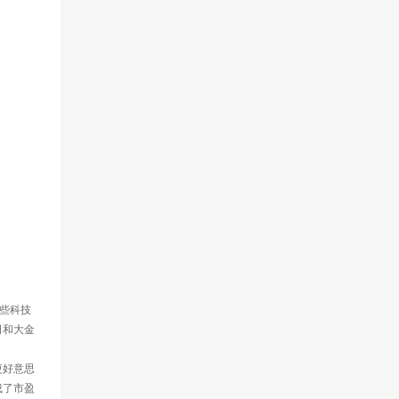
些科技
司和大金
更好意思
成了市盈