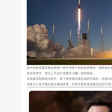
如今的科技股市集依然被一种不切骨子的狂热所勒诈，感性的分
是在投资中，谁王人不会中意废弃大赚一笔的契机。
在高盛等机构的分析中，除了科技股估值过高的问题外，还提到
市集王人有可能出现大领域休养，毕竟市集的资金数目总归不是