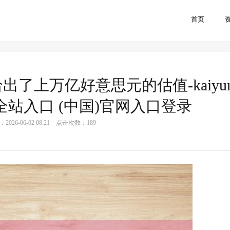
首页
首页
出了上万亿好意思元的估值-kaiyu
站入口 (中国)官网入口登录
026-06-02 08:21 点击次数：189