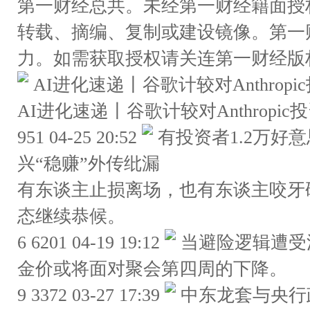
第一财经总共。未经第一财经籍面授
转载、摘编、复制或建设镜像。第一
力。如需获取授权请关连第一财经版权部：ba
AI进化速递丨谷歌计较对Anthrop
AI进化速递丨谷歌计较对Anthropi
951 04-25 20:52
有投资者1.2万好意
兴“稳赚”外传纰漏
有东谈主止损离场，也有东谈主咬牙
态继续恭候。
6 6201 04-19 19:12
当避险逻辑遭受
金价或将面对聚会第四周的下降。
9 3372 03-27 17:39
中东龙套与央行