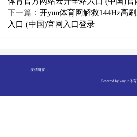
体育官方网站云开全站入口 (中国)
下一篇：
开yun体育网解救144Hz高
入口 (中国)官网入口登录
友情链接：
Powered by
kaiyu