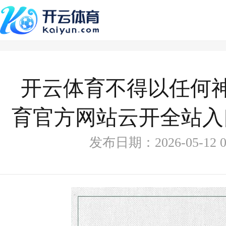
开云体育不得以任何神气
育官方网站云开全站入口
发布日期：2026-05-12