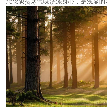
念念象贫寒气味洗涤身心，是浅显的