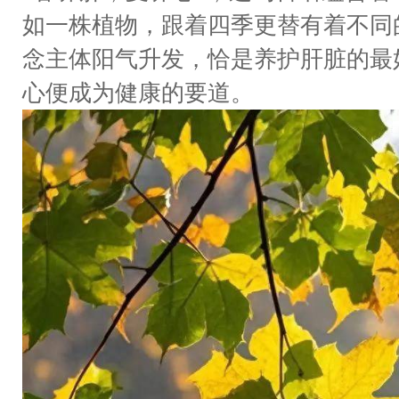
如一株植物，跟着四季更替有着不同
念主体阳气升发，恰是养护肝脏的最
心便成为健康的要道。