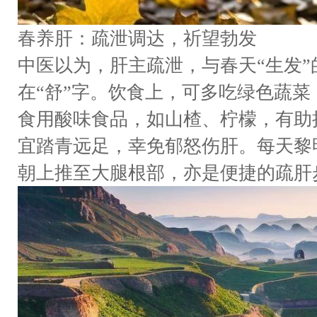
春养肝：疏泄调达，祈望勃发
中医以为，肝主疏泄，与春天“生发
在“舒”字。饮食上，可多吃绿色蔬
食用酸味食品，如山楂、柠檬，有助
宜踏青远足，幸免郁怒伤肝。每天黎
朝上推至大腿根部，亦是便捷的疏肝