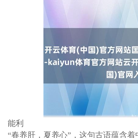
能利
“春养肝，夏养心”，这句古语蕴含