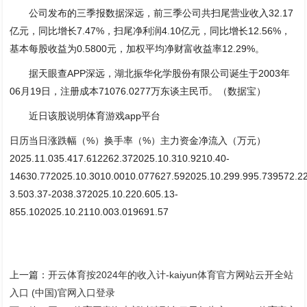
公司发布的三季报数据深远，前三季公司共扫尾营业收入32.17
亿元，同比增长7.47%，扫尾净利润4.10亿元，同比增长12.56%，
基本每股收益为0.5800元，加权平均净财富收益率12.29%。
据天眼查APP深远，湖北振华化学股份有限公司诞生于2003年
06月19日，注册成本71076.0277万东谈主民币。（数据宝）
近日该股说明体育游戏app平台
日历当日涨跌幅（%）换手率（%）主力资金净流入（万元）
2025.11.035.417.612262.372025.10.310.9210.40-
14630.772025.10.3010.0010.077627.592025.10.299.995.739572.22
3.503.37-2038.372025.10.220.605.13-
855.102025.10.2110.003.019691.57
上一篇：
开云体育按2024年的收入计-kaiyun体育官方网站云开全站
入口 (中国)官网入口登录