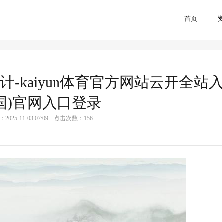
首页
首页
计-kaiyun体育官方网站云开全站
国)官网入口登录
025-11-03 07:09 点击次数：156