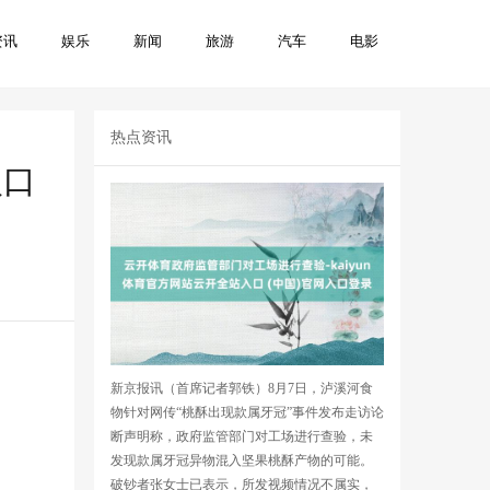
资讯
娱乐
新闻
旅游
汽车
电影
热点资讯
入口
新京报讯（首席记者郭铁）8月7日，泸溪河食
物针对网传“桃酥出现款属牙冠”事件发布走访论
断声明称，政府监管部门对工场进行查验，未
发现款属牙冠异物混入坚果桃酥产物的可能。
破钞者张女士已表示，所发视频情况不属实，