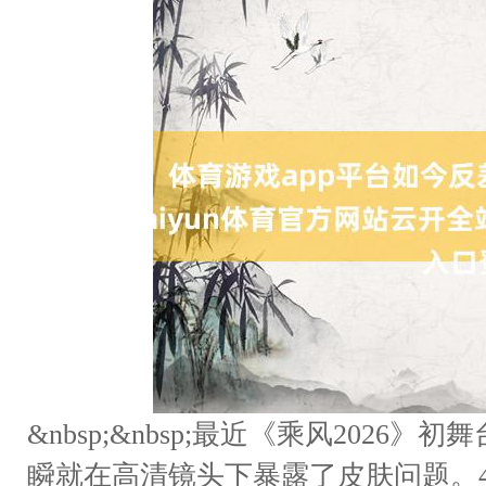
&nbsp;&nbsp;最近《乘风202
瞬就在高清镜头下暴露了皮肤问题。4