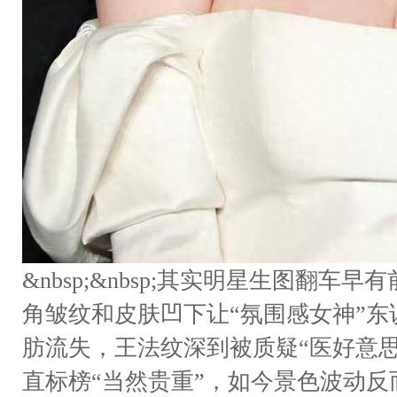
&nbsp;&nbsp;其实明星生图翻
角皱纹和皮肤凹下让“氛围感女神”
肪流失，王法纹深到被质疑“医好意
直标榜“当然贵重”，如今景色波动