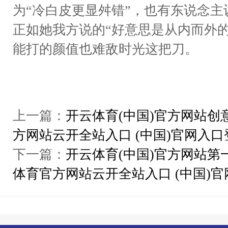
为“冷白皮更显舛错”，也有东说念主
正如她我方说的“好意思是从内而外
能打的颜值也难敌时光这把刀。
上一篇：
开云体育(中国)官方网站创意
方网站云开全站入口 (中国)官网入口
下一篇：
开云体育(中国)官方网站第一响
体育官方网站云开全站入口 (中国)