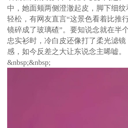
中，她面颊两侧澄澈起皮，脚下细纹
轻松，有网友直言“这景色看着比推行
镜碎成了玻璃碴”。要知说念就在半
忠实衫时，冷白皮还像打了柔光滤镜
感，如今反差之大让东说念主唏嘘。
&nbsp;&nbsp;