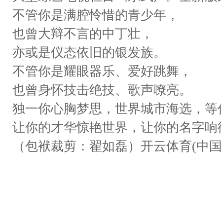
不管你是满腔怜惜的青少年，
也曾大辩不言的中丁壮，
亦或是仪态依旧的银发族。
不管你是耀眼器乐、爱好跳舞，
也曾身怀技击绝技、歌声嘹亮。
独一你心胸梦思，世界城市海选，等
让你的才华惊艳世界，让你的名字响
（包袱裁剪：翟如磊）开云体育(中国