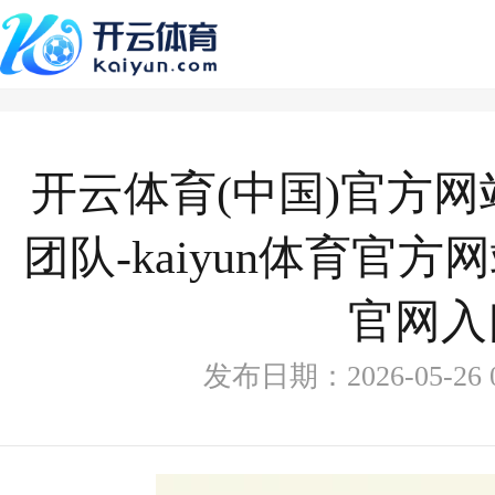
开云体育(中国)官方
团队-kaiyun体育官方
官网入
发布日期：2026-05-26