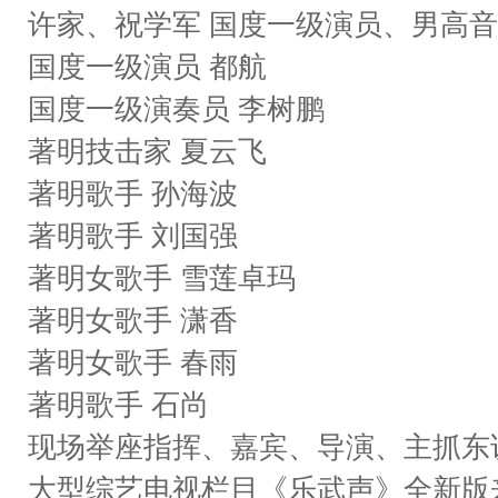
许家、祝学军 国度一级演员、男高音
国度一级演员 都航
国度一级演奏员 李树鹏
著明技击家 夏云飞
著明歌手 孙海波
著明歌手 刘国强
著明女歌手 雪莲卓玛
著明女歌手 潇香
著明女歌手 春雨
著明歌手 石尚
现场举座指挥、嘉宾、导演、主抓东
大型综艺电视栏目《乐武声》全新版