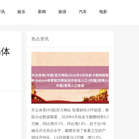
资讯
娱乐
新闻
旅游
汽车
电影
热点资讯
n体
开云体育(中国)官方网站 智通财经APP获悉，乘
联分会数据裸露，2026年6月份皮卡阛阓销售6.2
万辆，同比增29.1%，环比增2.8%，处于近5年
确当月次高位水平，阛阓呈现了春夏之交的产
销拉升特征。1-6月销量34.3万辆，增11.9%。