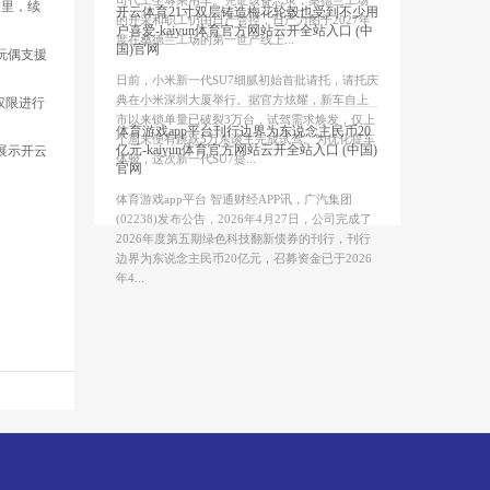
公里，续
开云体育21寸双层铸造梅花轮毂也受到不少用
的开采和职工仍由日产管控，日产力图于2027年
户喜爱-kaiyun体育官方网站云开全站入口 (中
度在桑德兰工场的第一世产线上...
国)官网
玩偶支援
日前，小米新一代SU7细腻初始首批请托，请托庆
典在小米深圳大厦举行。据官方炫耀，新车自上
权限进行
市以来锁单量已破裂3万台，试驾需求焕发，仅上
体育游戏app平台刊行边界为东说念主民币20
个周末便有跳跃5万东谈主完成试驾。为优化提车
亿元-kaiyun体育官方网站云开全站入口 (中国)
解展示开云
体验，这次新一代SU7提...
官网
体育游戏app平台 智通财经APP讯，广汽集团
(02238)发布公告，2026年4月27日，公司完成了
2026年度第五期绿色科技翻新债券的刊行，刊行
边界为东说念主民币20亿元，召募资金已于2026
年4...