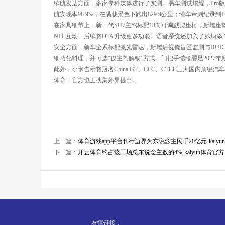
续航发达方面，多家专科媒体进行了实测。易车测试炫耀，Pro版
航实现率98.9%，在满载景色下跑出829.9公里；懂车帝则纪录到
在家具细节上，新一代SU7主驾标配18向可调默契座椅，新增
NFC互动，后续将OTA升级更多功能。语音系统还加入了苏炳
安全方面，新车全系标配激光雷达，新增后视镜盲区监测与HUD
细巧化料理，并可选“仅主驾解锁”方式。门把手缱绻餍足2027
此外，小米告示将冠名China GT、CEC、CTCC三大国内顶级汽
体育，官方也正搜集外界提出。
上一篇：
体育游戏app平台刊行边界为东说念主民币20亿元-kaiy
下一篇：
开云体育约占该工场总东说念主数的4%-kaiyun体育官
友情链接：