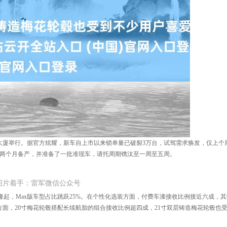
大厦举行。据官方炫耀，新车自上市以来锁单量已破裂3万台，试驾需求焕发，仅上个
前两个月备产，并准备了一批准现车，请托周期镌汰至一周至五周。
图片着手：雷军微信公众号
起，Max版车型占比跳跃25%。在个性化选装方面，付费车漆接收比例接近六成，
方面，20寸梅花轮毂搭配长续航胎的组合接收比例超四成，21寸双层铸造梅花轮毂也