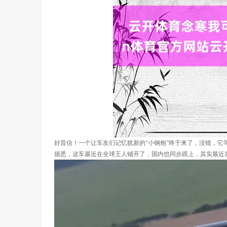
好音信！一个让车友们记忆犹新的“小钢炮”终于来了，没错，它等
据悉，这车最近在全球王人铺开了，国内也同步跟上，其实最近