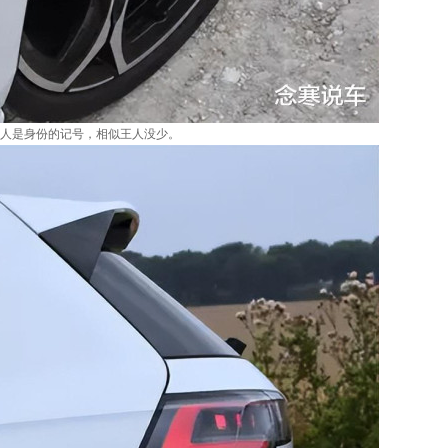
王人是身份的记号，相似王人没少。