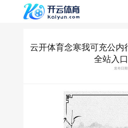
云开体育念寒我可充公内行的
全站入口
发布日期：2