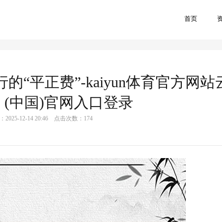
首页
首页
“平正费”-kaiyun体育官方网站
 (中国)官网入口登录
025-12-14 20:46 点击次数：174