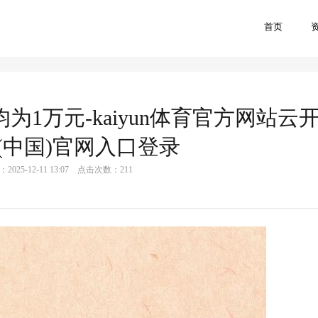
首页
首页
为1万元-kaiyun体育官方网站云
(中国)官网入口登录
025-12-11 13:07 点击次数：211