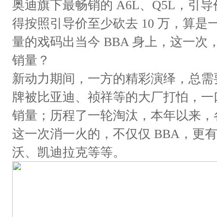
奥迪旗下最畅销的 A6L、Q5L，引导
得按照引导价至少砍去 10 万，算
量的戏码出当今 BBA 身上，这一次
销量？
新动力期间，一方的精彩演绎，总需
牌被比亚迪、祯祥等的大厂打怕，一
销量；历程了一轮淘汰，本年以来，
这一次消一火的，不仅仅 BBA，更
沃、凯迪拉克等等。