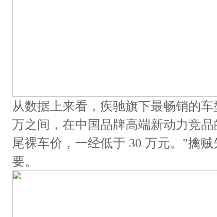
从数据上来看，疾驰旗下最畅销的车型 E
万之间，在中国品牌高端新动力竞品
尾裸车价，一经低于 30 万元。"擒
要。