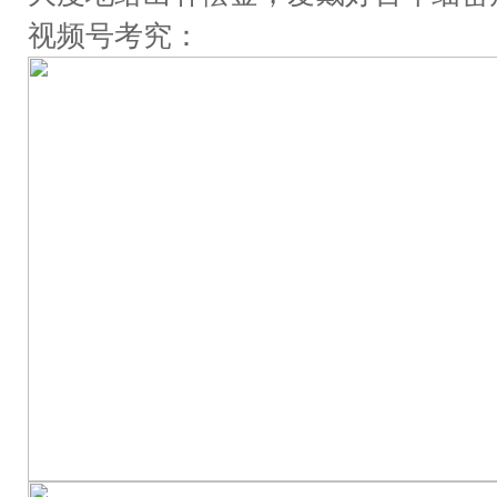
视频号考究：