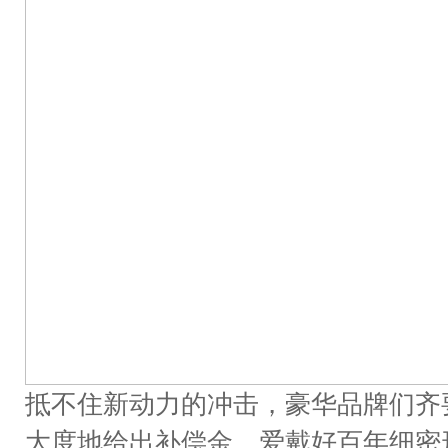
抵不住新动力的冲击，豪华品牌们齐
大度地给出补偿金，爱戴好百年细密