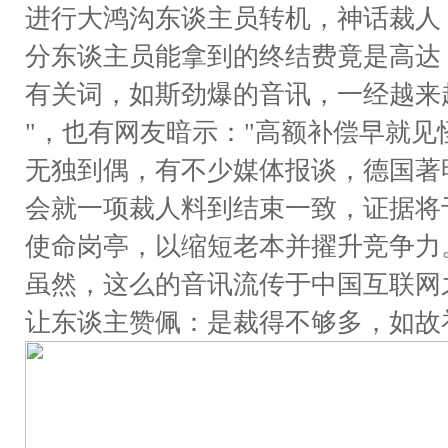
进行大鸿沟东谈主员转机，神话裁人 3
分东谈主员能拿到的终结费竟是高达 4
有关词，如斯劲爆的音讯，一经越来越
"，也有网友暗示："高额补偿早就见
无独到偶，有不少媒体报谈，德国著
会就一项裁人料到结束一致，证据将于 2
使命岗亭，以缩短老本并擢升竞争力
虽然，这么的音讯流传于中国互联网
让东谈主赞佩：是裁得不够多，如故