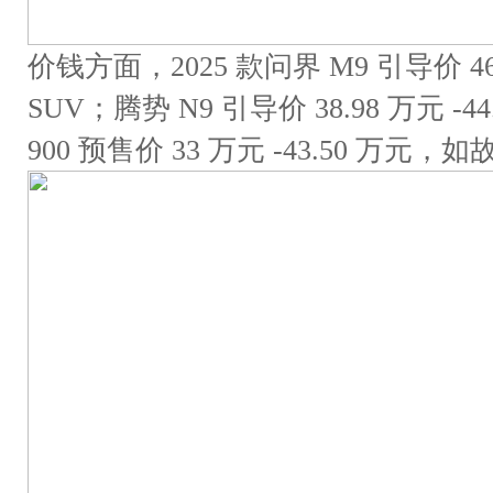
价钱方面，2025 款问界 M9 引导价 46
SUV；腾势 N9 引导价 38.98 万元 
900 预售价 33 万元 -43.50 万元