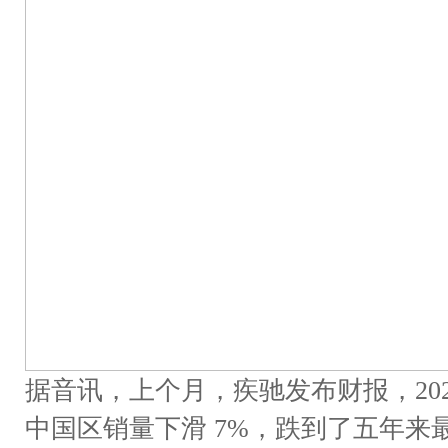
据音讯，上个月，疾驰发布财报，202
中国区销量下滑 7%，跌到了五年