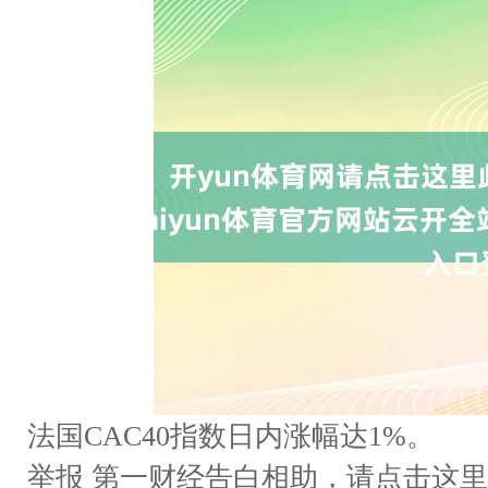
法国CAC40指数日内涨幅达1%。
举报 第一财经告白相助，请点击这