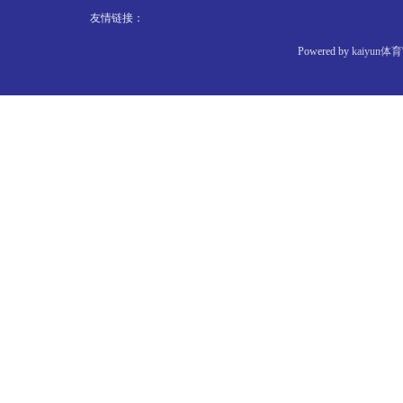
友情链接：
Powered by
kaiyu