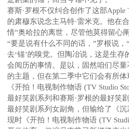
赛斯·罗根不仅纠合创作了这部Appl
的肃穆东说念主马特·雷米克。他在
情”奥哈拉的离世，尽管他莫得留心
“要是说有什么不同的话，”罗根说，
去‘锚’的嗅觉。但陶冶说，这是生
会阅历的事情。是以，固然咱们尽量
的主题，但在第二季中它们会有所体
《开拍！电视制作物语 (TV Studio 
最好笑剧系列和赛斯·罗根的最好笑
最好笑剧系列女副角，但输给了《沉
现时《开拍！电视制作物语 (TV Stud