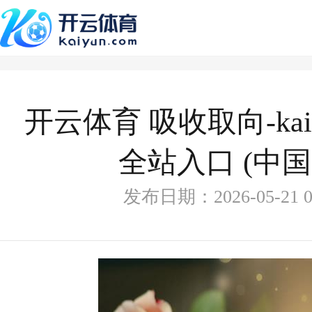
开云体育 吸收取向-ka
全站入口 (中
发布日期：2026-05-21