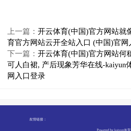
上一篇：
开云体育(中国)官方网站就像
育官方网站云开全站入口 (中国)官
下一篇：
开云体育(中国)官方网站何
可人白裙, 产后现象芳华在线-kaiyu
网入口登录
友情链接：
Powered by
kaiyu