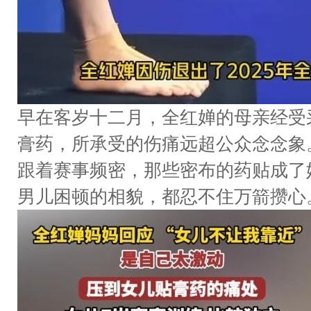
早在客岁十二月，全红婵的母亲经受
膏药，所承受的伤痛远超公众念念象
跟着赛事频密，那些密布的药贴成了
男儿困顿的相貌，都忍不住万箭攒心