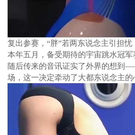
复出参赛，“胖”若两东说念主引担忧
本年五月，备受期待的宇宙跳水冠军
随后传来的音讯证实了外界的想到—
场，这一决定牵动了大都东说念主的