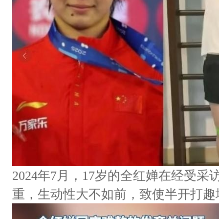
2024年7月，17岁的全红婵在经受
重，生动性大不如前，致使半开打趣