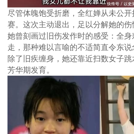
尽管体魄饱受折磨，全红婵从未公开
赛。这次主动退出，足以分解她的伤
她曾刻画过旧伤发作时的感受：全身
走，那种难以言喻的不适简直令东说
除了旧疾缠身，她还靠近扫数女子跳
芳华期发育。