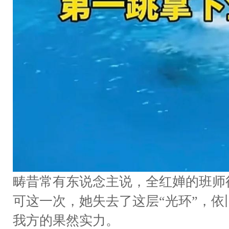
畴昔常有东说念主说，全红婵的班师
可这一次，她失去了这层“光环”，
我方的果然实力。