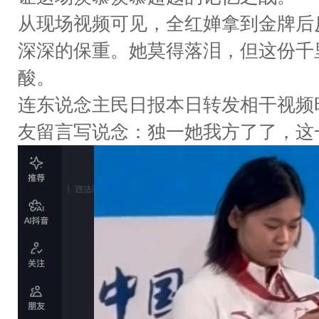
从现场视频可见，全红婵拿到金牌后
深深的保重。她莫得落泪，但这份千
酸。
连东说念主民日报本日转发相干视频
友留言写说念：独一她我方了了，这