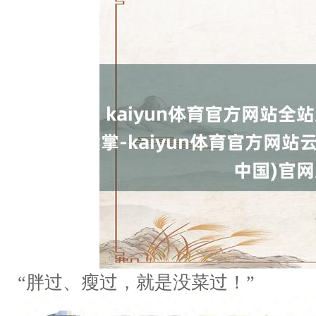
“胖过、瘦过，就是没菜过！”