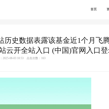
首页
首页
网站历史数据表露该基金近1个月飞
官方网站云开全站入口 (中国)官网入口
025-08-03 10:53 点击次数：163