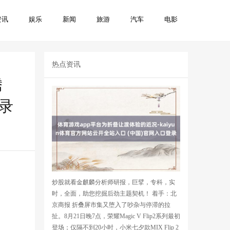
资讯
娱乐
新闻
旅游
汽车
电影
热点资讯
腾
登录
炒股就看金麒麟分析师研报，巨擘，专科，实
时，全面，助您挖掘后劲主题契机！ 着手：北
京商报 折叠屏市集又堕入了吵杂与停滞的拉
扯。8月21日晚7点，荣耀Magic V Flip2系列最初
登场；仅隔不到20小时，小米七夕款MIX Flip 2