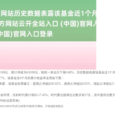
99元，累计净值为0.8199元，较前一来去日下落0.68%。历史数据表露该基金近1个
腾20.27%。该基金近6个月的累计收益率走势如下图：
，该基金钞票建立：股票占净值比93.62%，债券占净值比0.01%，现款占净值比5.
金司理，任职时代累计请问-17.45%。时代重仓股调仓次数共有17次，其中盈利次数为
度均价估算而来)
301240019号)开云体育(中国)官方网站，不组成投资提议。