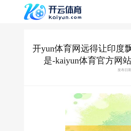
开yun体育网远得让印
是-kaiyun体育官方
发布日期：