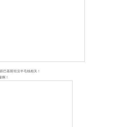
，跟巴基斯坦没半毛钱相关！
量啊！