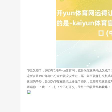
印巴又烦了，2025年5月开yun体育网，克什米尔这块地儿又成了
这所在从1947年印巴分家后就没安生过，隔三差五就像打火机遇
这回的争吵，是因为印度在边境上多派了些兵，巴基斯坦这边立
两端你一下我一下，打了个不可开交，天外中的较量终燃烧爆！