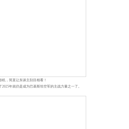
交游机，简直让东谈主刮目相看！
了2025年就仍是成为巴基斯坦空军的主战力量之一了。