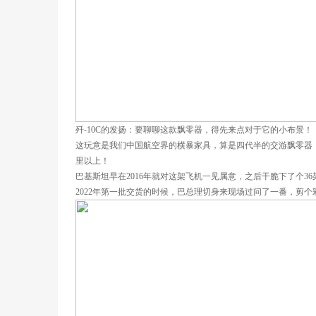
歼-10C的发扬：要聊聊这款飘零器，得先来点对于它的小布景！
这玩意是我们中国航空界的横暴家具，算是四代半的交游飘零器，配
里以上！
巴基斯坦早在2016年就对这架飞机一见属意，之后干脆下了个3
2022年第一批交货的时候，巴总理切身来现场过问了一番，剪