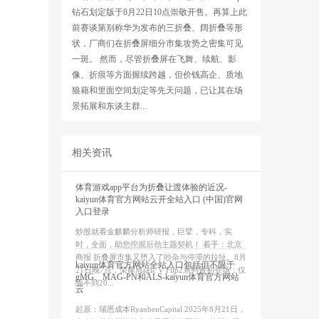
钻石划定版于8月22日10点崇敬开售。再算上此
前赛谈第别称华为发布的三折叠、阔折叠等形
状，厂商们在折叠屏细分市集攻势之密集可见
一斑。 然而，尽管折叠屏在飞舞、续航、影
像、折痕等方面握续跨越，但价钱高企、质地
狼藉和里面空间划定等先天问题，已让其在场
景拓展和东谈主群...
相关资讯
体育游戏app平台为折叠让渡体验的近况-
kaiyun体育官方网站云开全站入口 (中国)官网
入口登录
炒股就看金麒麟分析师研报，巨擘，专科，实
时，全面，助您挖掘后劲主题契机！ 着手：北京
商报 折叠屏市集又堕入了吵杂与停滞的拉扯。8月
kaiyun体育官方网站全站入口包括但不限于
21日晚7点，荣耀Magic V Flip2系列最初登场；仅
gMG、MAG-PN和ALS-kaiyun体育官方网站
隔不到20...
云
起原：瑞恩成本RyanbenCapital 2025年8月21日，