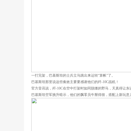
一打完架，巴基斯坦的士兵立马跳出来运转“算帐”了。
巴基斯坦那里说这些奏效主要要感谢他们的歼-10C战机！
官方音讯说，歼-10C在空中打架时如同脱缰的野马，天真得让东
巴基斯坦空军挑升暗示，他们的飘零员牛掰得很，搭配上新玩意儿