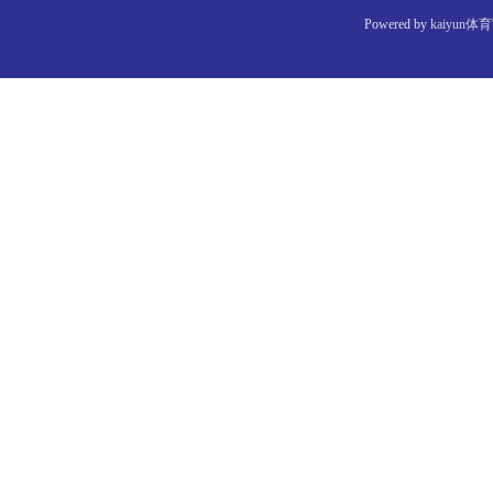
Powered by
kaiyu