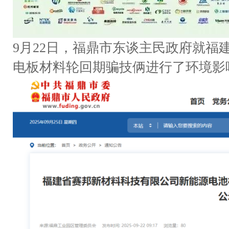
9月22日，福鼎市东谈主民政府就福
电板材料轮回期骗技俩进行了环境影