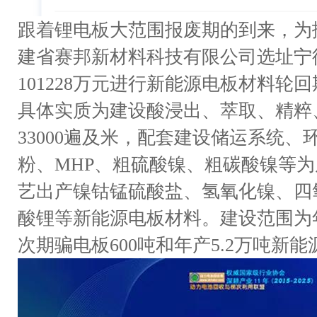
跟着锂电板大范围报废期的到来，为
建省赛邦新材料科技有限公司选址宁
101228万元进行新能源电板材料轮
具体实质为建设酸浸出、萃取、精粹
33000遍及米，配套建设储运系统
粉、MHP、粗硫酸镍、粗碳酸镍等
艺出产镍钴锰硫酸盐、氢氧化镍、四
酸锂等新能源电板材料。建设范围为
次期骗电板600吨和年产5.2万吨新