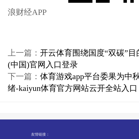
浪财经APP
上一篇：
开云体育围绕国度“双碳”目的
(中国)官网入口登录
下一篇：
体育游戏app平台委果为
绪-kaiyun体育官方网站云开全站入口
友情链接：