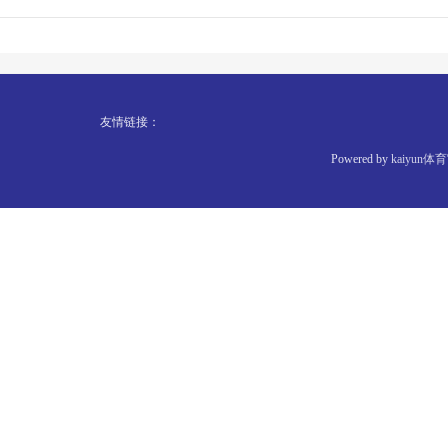
友情链接：
Powered by
kaiyu