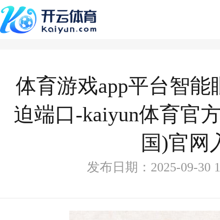
体育游戏app平台智能
迫端口-kaiyun体育
国)官网
发布日期：2025-09-30