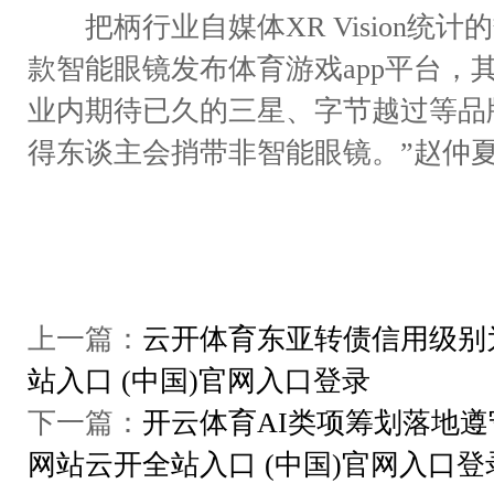
把柄行业自媒体XR Vision统
款智能眼镜发布体育游戏app平台，
业内期待已久的三星、字节越过等品
得东谈主会捎带非智能眼镜。”赵仲
上一篇：
云开体育东亚转债信用级别为“
站入口 (中国)官网入口登录
下一篇：
开云体育AI类项筹划落地遵守
网站云开全站入口 (中国)官网入口登