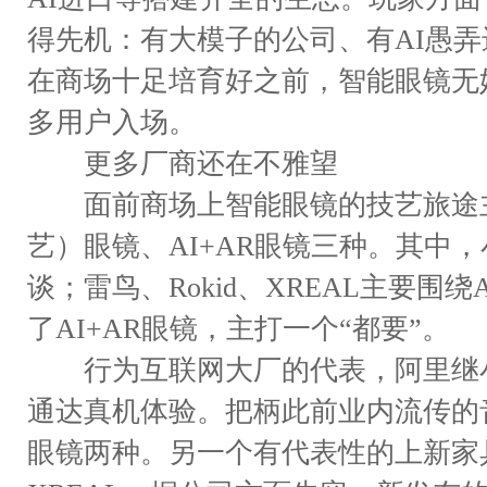
得先机：有大模子的公司、有AI愚
在商场十足培育好之前，智能眼镜无
多用户入场。
更多厂商还在不雅望
面前商场上智能眼镜的技艺旅途主要
艺）眼镜、AI+AR眼镜三种。其中，小
谈；雷鸟、Rokid、XREAL主要
了AI+AR眼镜，主打一个“都要”。
行为互联网大厂的代表，阿里继小
通达真机体验。把柄此前业内流传的音
眼镜两种。另一个有代表性的上新家