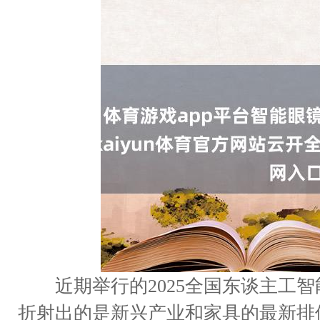
近期举行的2025全国东谈主工智
折射出的是新兴产业和家具的最新排