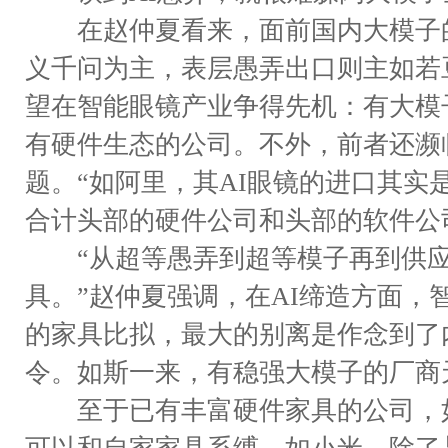
在赵仲夏看来，面前国内大模子的第一
义千问为主，表层愚弄出口则主如若
望在智能眼镜产业争得先机：有大模
有硬件生态的公司。不外，前者还濒
题。“如阿里，其AI眼镜的进口其实
合计头部的硬件公司和头部的软件公
“从超等愚弄到超等模子再到供应
具。”赵仲夏强调，在AI缔造方面，
的家具比拟，最大的别离是作念到了
令。如斯一来，有稳强大模子的厂商
至于已有丰富硬件家具的公司，如