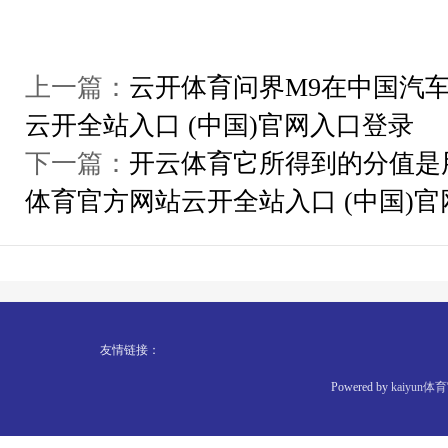
上一篇：
云开体育问界M9在中国汽车保
云开全站入口 (中国)官网入口登录
下一篇：
开云体育它所得到的分值是用九
体育官方网站云开全站入口 (中国)
友情链接：
Powered by
kaiyu