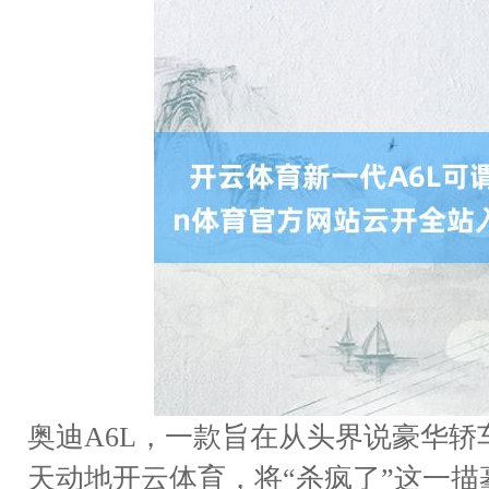
奥迪A6L，一款旨在从头界说豪华
天动地开云体育，将“杀疯了”这一