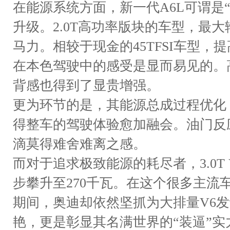
在能源系统方面，新一代A6L可谓是
升级。2.0T高功率版块的车型，最大
马力。相较于现金的45TFSI车型，
在本色驾驶中的感受是显而易见的。
背感也得到了显贵增强。
更为环节的是，其能源总成过程优化
得整车的驾驶体验愈加融会。油门反
滴莫得难舍难离之感。
而对于追求极致能源的耗尽者，3.0T
步攀升至270千瓦。在这个很多主流
期间，奥迪却依然坚抓为大排量V6发
艳，更是彰显其名满世界的“装逼”