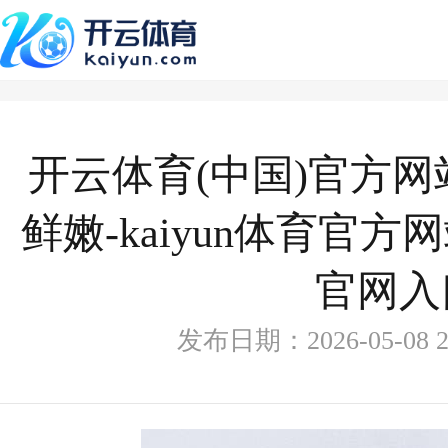
开云体育(中国)官方
鲜嫩-kaiyun体育官方
官网入
发布日期：2026-05-08