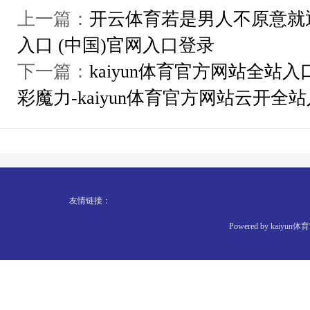
上一篇：
开云体育若是男人不原意就退单
入口 (中国)官网入口登录
下一篇：
kaiyun体育官方网站全
彩魔力-kaiyun体育官方网站云开全
友情链接：
Powered by
kaiyu