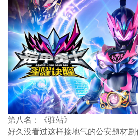
第八名：《驻站》
好久没看过这样接地气的公安题材剧