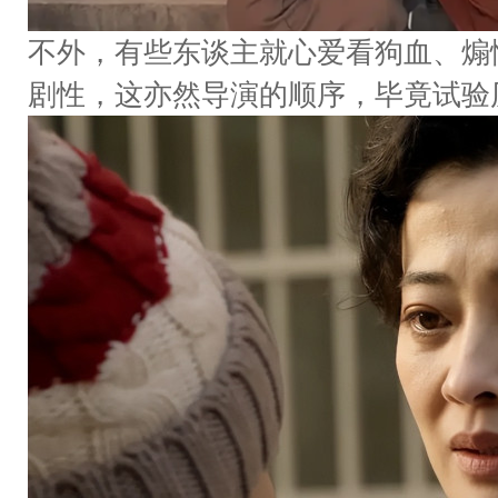
不外，有些东谈主就心爱看狗血、煽
剧性，这亦然导演的顺序，毕竟试验