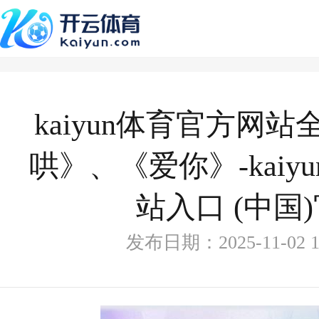
kaiyun体育官方网
哄》、《爱你》-kai
站入口 (中国
发布日期：2025-11-02