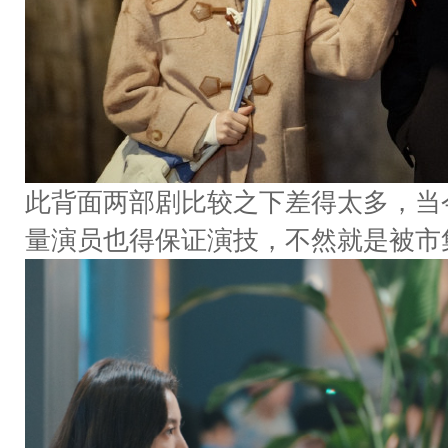
此背面两部剧比较之下差得太多，当
量演员也得保证演技，不然就是被市