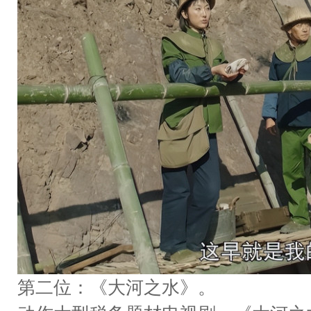
第二位：《大河之水》。