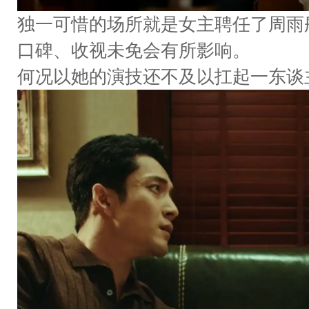
独一可惜的场所就是女主聘任了周雨
口碑、收视未免会有所影响。
何况以她的演技还不及以扛起一东谈